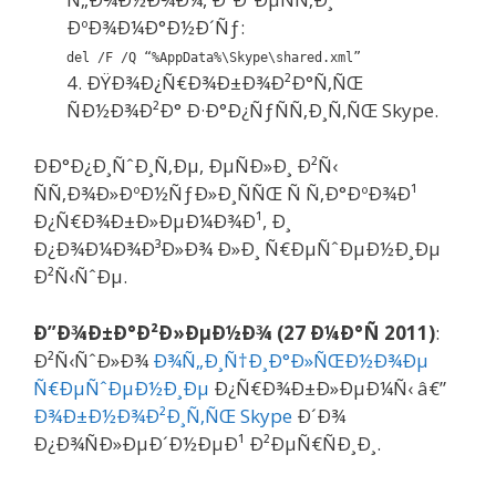
ÐºÐ¾Ð¼Ð°Ð½Ð´Ñƒ:
del /F /Q “%AppData%\Skype\shared.xml”
4. ÐŸÐ¾Ð¿Ñ€Ð¾Ð±Ð¾Ð²Ð°Ñ‚ÑŒ
ÑÐ½Ð¾Ð²Ð° Ð·Ð°Ð¿ÑƒÑÑ‚Ð¸Ñ‚ÑŒ Skype.
ÐÐ°Ð¿Ð¸ÑˆÐ¸Ñ‚Ðµ, ÐµÑÐ»Ð¸ Ð²Ñ‹
ÑÑ‚Ð¾Ð»ÐºÐ½ÑƒÐ»Ð¸ÑÑŒ Ñ Ñ‚Ð°ÐºÐ¾Ð¹
Ð¿Ñ€Ð¾Ð±Ð»ÐµÐ¼Ð¾Ð¹, Ð¸
Ð¿Ð¾Ð¼Ð¾Ð³Ð»Ð¾ Ð»Ð¸ Ñ€ÐµÑˆÐµÐ½Ð¸Ðµ
Ð²Ñ‹ÑˆÐµ.
Ð”Ð¾Ð±Ð°Ð²Ð»ÐµÐ½Ð¾ (27 Ð¼Ð°Ñ 2011)
:
Ð²Ñ‹ÑˆÐ»Ð¾
Ð¾Ñ„Ð¸Ñ†Ð¸Ð°Ð»ÑŒÐ½Ð¾Ðµ
Ñ€ÐµÑˆÐµÐ½Ð¸Ðµ
Ð¿Ñ€Ð¾Ð±Ð»ÐµÐ¼Ñ‹ â€”
Ð¾Ð±Ð½Ð¾Ð²Ð¸Ñ‚ÑŒ Skype
Ð´Ð¾
Ð¿Ð¾ÑÐ»ÐµÐ´Ð½ÐµÐ¹ Ð²ÐµÑ€ÑÐ¸Ð¸.