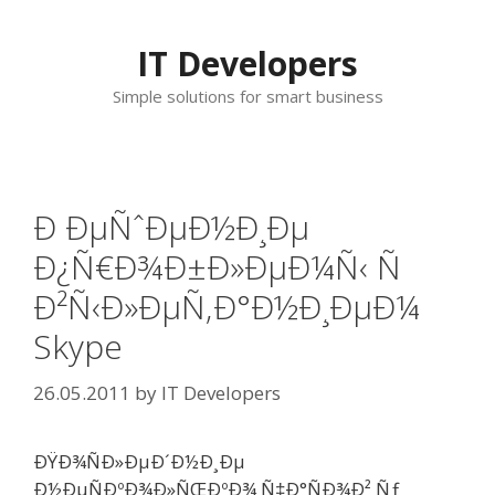
Skip
to
IT Developers
content
Simple solutions for smart business
Ð ÐµÑˆÐµÐ½Ð¸Ðµ
Ð¿Ñ€Ð¾Ð±Ð»ÐµÐ¼Ñ‹ Ñ
Ð²Ñ‹Ð»ÐµÑ‚Ð°Ð½Ð¸ÐµÐ¼
Skype
26.05.2011
by
IT Developers
ÐŸÐ¾ÑÐ»ÐµÐ´Ð½Ð¸Ðµ
Ð½ÐµÑÐºÐ¾Ð»ÑŒÐºÐ¾ Ñ‡Ð°ÑÐ¾Ð² Ñƒ