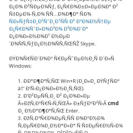
Ð¿Ð¾ Ð²ÑÐµÐ¼Ñƒ, Ð¿Ñ€Ð¾Ð±Ð»ÐµÐ¼Ð° Ð²
Ñ‡ÐµÐ¼-Ñ‚Ð¾ ÑÑ…Ð¾Ð¶Ð° ÑÐ¾
ÑÐ»ÑƒÑ‡Ð¸Ð²ÑˆÐ¸Ð¹ÑÑ Ð² ÐºÐ¾Ð½Ñ†Ðµ
Ð¿Ñ€Ð¾ÑˆÐ»Ð¾Ð³Ð¾ Ð³Ð¾Ð´Ð°
Ð¿Ð¾Ð»Ð½Ð¾Ð¹ Ð½ÐµÐ
´Ð¾ÑÑ‚ÑƒÐ¿Ð½Ð¾ÑÑ‚ÑŒÑŽ Skype.
ÐŸÐ¾Ñ€ÑÐ´Ð¾Ðº Ñ€ÐµÑˆÐµÐ½Ð¸Ñ Ð´Ð»Ñ
Windows:
1. ÐÐ°Ð¶Ð°Ñ‚ÑŒ Win+R (Ð¸Ð»Ð¸ ÐŸÑƒÑÐº
â†’ Ð’Ñ‹Ð¿Ð¾Ð»Ð½Ð¸Ñ‚ÑŒ).
2. Ð’Ð²ÐµÑÑ‚Ð¸ Ð² Ð¿Ð¾Ð»Ðµ
Â«ÐžÑ‚ÐºÑ€Ñ‹Ñ‚ÑŒÂ» Ð±ÑƒÐºÐ²Ñ‹Â
cmd
Ð¸ Ð½Ð°Ð¶Ð°Ñ‚ÑŒ Enter.
3. ÐžÑ‚ÐºÑ€Ð¾ÐµÑ‚ÑÑ Ð¾ÐºÐ½Ð¾
Ñ‚ÐµÑ€Ð¼Ð¸Ð½Ð°Ð»Ð° Ñ Ñ‡ÐµÑ€Ð½Ñ‹Ð¼
Ñ„Ð¾Ð½Ð¾Ð¼, Ð²Ð²ÐµÑÑ‚Ð¸