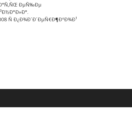
‚Ð°Ñ‚ÑŒ ÐµÑ‰Ðµ
³Ð½Ð°Ð»Ð°.
 2008 Ñ Ð¿Ð¾Ð´Ð´ÐµÑ€Ð¶ÐºÐ¾Ð¹