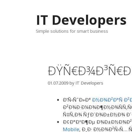
Skip
to
IT Developers
content
Simple solutions for smart business
ÐŸÑ€Ð¾Ð³Ñ€Ð
01.07.2009
by
IT Developers
Ð’Ñ‹ÑˆÐ»Ð°
Ð½Ð¾Ð²Ð°Ñ Ð²Ðµ
Ð²Ð¾Ð·Ð¼Ð¾Ð¶Ð½Ð¾ÑÑ‚ÑŒÑ
Ñ‡Ñ‚Ð¾ ÑƒÐ´Ð¾Ð±Ð½Ð¾ Ð´
Ð¢Ð°ÐºÐ¶Ðµ Ð¾Ð±Ð½Ð¾Ð²
Mobile
, Ð¸Ð· Ð½Ð¾Ð²Ñ‹Ñ… 