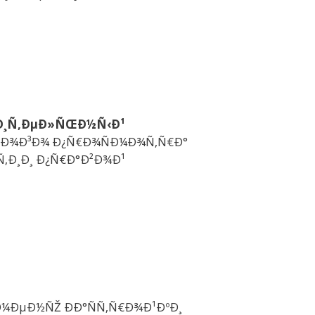
Ð¸Ñ‚ÐµÐ»ÑŒÐ½Ñ‹Ð¹
Ñ‚Ñ€Ð¾Ð³Ð¾ Ð¿Ñ€Ð¾ÑÐ¼Ð¾Ñ‚Ñ€Ð°
‚Ð¸Ð¸ Ð¿Ñ€Ð°Ð²Ð¾Ð¹
ÐµÐ½ÑŽ ÐÐ°ÑÑ‚Ñ€Ð¾Ð¹ÐºÐ¸