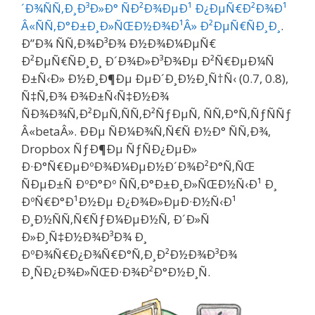
´Ð¾ÑÑ‚Ð¸Ð³Ð»Ð° ÑÐ²Ð¾ÐµÐ¹ Ð¿ÐµÑ€Ð²Ð¾Ð¹
Â«ÑÑ‚Ð°Ð±Ð¸Ð»ÑŒÐ½Ð¾Ð¹Â» Ð²ÐµÑ€ÑÐ¸Ð¸
.
Ð”Ð¾ ÑÑ‚Ð¾Ð³Ð¾ Ð½Ð¾Ð¼ÐµÑ€
Ð²ÐµÑ€ÑÐ¸Ð¸ Ð´Ð¾Ð»Ð³Ð¾Ðµ Ð²Ñ€ÐµÐ¼Ñ
Ð±Ñ‹Ð» Ð½Ð¸Ð¶Ðµ ÐµÐ´Ð¸Ð½Ð¸Ñ†Ñ‹ (0.7, 0.8),
Ñ‡Ñ‚Ð¾ Ð¾Ð±Ñ‹Ñ‡Ð½Ð¾
ÑÐ¾Ð¾Ñ‚Ð²ÐµÑ‚ÑÑ‚Ð²ÑƒÐµÑ‚ ÑÑ‚Ð°Ñ‚ÑƒÑÑƒ
Â«betaÂ». ÐÐµ ÑÐ¼Ð¾Ñ‚Ñ€Ñ Ð½Ð° ÑÑ‚Ð¾,
Dropbox ÑƒÐ¶Ðµ ÑƒÑÐ¿ÐµÐ»
Ð·Ð°Ñ€ÐµÐºÐ¾Ð¼ÐµÐ½Ð´Ð¾Ð²Ð°Ñ‚ÑŒ
ÑÐµÐ±Ñ ÐºÐ°Ðº ÑÑ‚Ð°Ð±Ð¸Ð»ÑŒÐ½Ñ‹Ð¹ Ð¸
ÐºÑ€Ð°Ð¹Ð½Ðµ Ð¿Ð¾Ð»ÐµÐ·Ð½Ñ‹Ð¹
Ð¸Ð½ÑÑ‚Ñ€ÑƒÐ¼ÐµÐ½Ñ‚ Ð´Ð»Ñ
Ð»Ð¸Ñ‡Ð½Ð¾Ð³Ð¾ Ð¸
ÐºÐ¾Ñ€Ð¿Ð¾Ñ€Ð°Ñ‚Ð¸Ð²Ð½Ð¾Ð³Ð¾
Ð¸ÑÐ¿Ð¾Ð»ÑŒÐ·Ð¾Ð²Ð°Ð½Ð¸Ñ.