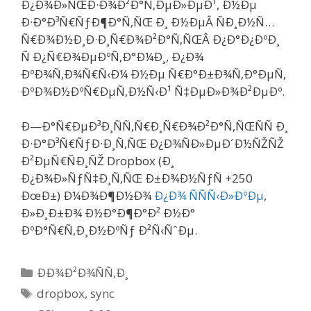
Ð¿Ð¾Ð»ÑŒÐ·Ð¾Ð²Ð°Ñ‚ÐµÐ»ÐµÐ¹, Ð½Ðµ
Ð·Ð°Ð³Ñ€ÑƒÐ¶Ð°Ñ‚ÑŒ Ð¸ Ð½ÐµÂ ÑÐ¸Ð½Ñ…
Ñ€Ð¾Ð½Ð¸Ð·Ð¸Ñ€Ð¾Ð²Ð°Ñ‚ÑŒÂ Ð¿Ð°Ð¿ÐºÐ¸
Ñ Ð¿Ñ€Ð¾ÐµÐºÑ‚Ð°Ð¼Ð¸, Ð¿Ð¾
ÐºÐ¾Ñ‚Ð¾Ñ€Ñ‹Ð¼ Ð½Ðµ Ñ€Ð°Ð±Ð¾Ñ‚Ð°ÐµÑ‚
ÐºÐ¾Ð½ÐºÑ€ÐµÑ‚Ð½Ñ‹Ð¹ Ñ‡ÐµÐ»Ð¾Ð²ÐµÐº.
Ð—Ð°Ñ€ÐµÐ³Ð¸ÑÑ‚Ñ€Ð¸Ñ€Ð¾Ð²Ð°Ñ‚ÑŒÑÑ Ð¸
Ð·Ð°Ð³Ñ€ÑƒÐ·Ð¸Ñ‚ÑŒ Ð¿Ð¾ÑÐ»ÐµÐ´Ð½ÑŽÑŽ
Ð²ÐµÑ€ÑÐ¸ÑŽ Dropbox (Ð¸
Ð¿Ð¾Ð»ÑƒÑ‡Ð¸Ñ‚ÑŒ Ð±Ð¾Ð½ÑƒÑ +250
ÐœÐ±) Ð¼Ð¾Ð¶Ð½Ð¾
Ð¿Ð¾ ÑÑÑ‹Ð»ÐºÐµ
,
Ð»Ð¸Ð±Ð¾ Ð½Ð°Ð¶Ð°Ð² Ð½Ð°
ÐºÐ°Ñ€Ñ‚Ð¸Ð½ÐºÑƒ Ð²Ñ‹ÑˆÐµ.
Categories
ÐÐ¾Ð²Ð¾ÑÑ‚Ð¸
Tags
dropbox
,
sync