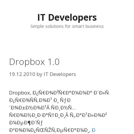
Skip
to
IT Developers
content
Simple solutions for smart business
Dropbox 1.0
19.12.2010
by
IT Developers
Dropbox, Ð¿Ñ€Ð¾Ð³Ñ€Ð°Ð¼Ð¼Ð° Ð´Ð»Ñ
Ð¿Ñ€Ð¾ÑÑ‚Ð¾Ð¹ Ð¸ ÑƒÐ
´Ð¾Ð±Ð½Ð¾Ð¹Â ÑÐ¸Ð½Ñ…
Ñ€Ð¾Ð½Ð¸Ð·Ð°Ñ†Ð¸Ð¸Â Ñ„Ð°Ð¹Ð»Ð¾Ð²
Ð¼ÐµÐ¶Ð´Ñƒ
ÐºÐ¾Ð¼Ð¿ÑŒÑŽÑ‚ÐµÑ€Ð°Ð¼Ð¸,
Ð