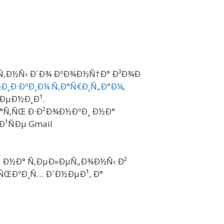
Ñ‚Ð½Ñ‹ Ð´Ð¾ ÐºÐ¾Ð½Ñ†Ð° Ð³Ð¾Ð
Ð¸Ð·ÐºÐ¸Ð¼ Ñ‚Ð°Ñ€Ð¸Ñ„Ð°Ð¼
,
ÐµÐ½Ð¸Ð¹.
°Ñ‚ÑŒ Ð·Ð²Ð¾Ð½ÐºÐ¸ Ð½Ð°
¹ÑÐµ Gmail
 Ð½Ð° Ñ‚ÐµÐ»ÐµÑ„Ð¾Ð½Ñ‹ Ð²
ÑŒÐºÐ¸Ñ… Ð´Ð½ÐµÐ¹, Ð°