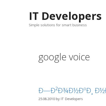
Skip
to
IT Developers
content
Simple solutions for smart business
google voice
Ð—Ð²Ð¾Ð½ÐºÐ¸ Ð½Ð
25.08.2010
by
IT Developers