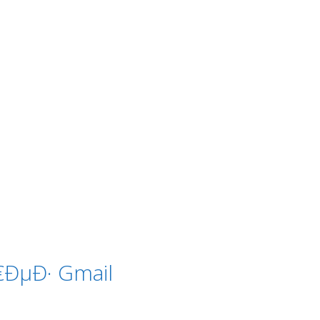
ÐµÐ· Gmail