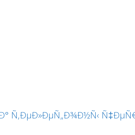
° Ñ‚ÐµÐ»ÐµÑ„Ð¾Ð½Ñ‹ Ñ‡ÐµÑ€