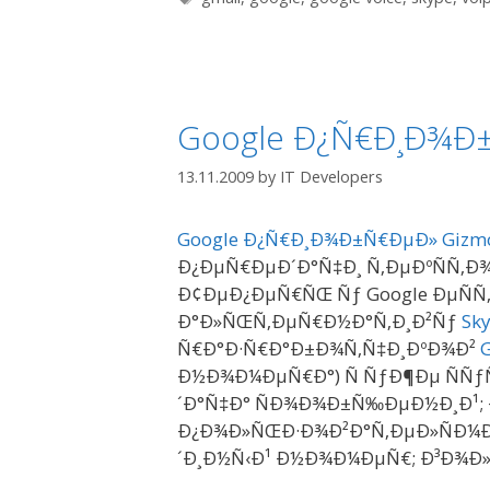
Google Ð¿Ñ€Ð¸Ð¾Ð
13.11.2009
by
IT Developers
Google Ð¿Ñ€Ð¸Ð¾Ð±Ñ€ÐµÐ» Gizm
Ð¿ÐµÑ€ÐµÐ´Ð°Ñ‡Ð¸ Ñ‚ÐµÐºÑÑ‚Ð
Ð¢ÐµÐ¿ÐµÑ€ÑŒ Ñƒ Google ÐµÑÑ‚
Ð°Ð»ÑŒÑ‚ÐµÑ€Ð½Ð°Ñ‚Ð¸Ð²Ñƒ
Sk
Ñ€Ð°Ð·Ñ€Ð°Ð±Ð¾Ñ‚Ñ‡Ð¸ÐºÐ¾Ð²
Ð½Ð¾Ð¼ÐµÑ€Ð°) Ñ ÑƒÐ¶Ðµ ÑÑƒ
´Ð°Ñ‡Ð° ÑÐ¾Ð¾Ð±Ñ‰ÐµÐ½Ð¸Ð¹;
Ð¿Ð¾Ð»ÑŒÐ·Ð¾Ð²Ð°Ñ‚ÐµÐ»ÑÐ¼Ð¸
´Ð¸Ð½Ñ‹Ð¹ Ð½Ð¾Ð¼ÐµÑ€; Ð³Ð¾Ð»Ð