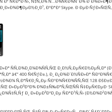
 Ð² Ñ€Ð°Ð·Ñ‹, Ñ‡Ñ‚Ð¾ Ñ…Ð¾Ñ€Ð¾ÑˆÐ¾ Ð´Ð¾Ð»Ð¶Ð½
Ð¸Ð»Ð¾Ð¶ÐµÐ½Ð¸Ð¹, ÐºÐ°Ðº Skype. Ð ÐµÐ·ÑƒÐ»ÑŒÑ
·Ð¸Ð»Ð° ÑÑ‚Ð¾Ð¸Ð¼Ð¾ÑÑ‚ÑŒ Ð¸Ð½Ñ‚ÐµÑ€Ð½ÐµÑ‚Ð° 
‚Ð° â€” 400 Ñ€ÑƒÐ±.), Ð¸ Ð¿Ð¾Ð´Ð½ÑÐ»Ð° ÑÐºÐ¾Ñ
Ð¾Ð¼ Ñ‚Ð°Ñ€Ð¸Ñ„Ðµ ÑÐºÐ¾Ñ€Ð¾ÑÑ‚ÑŒ 128 ÐšÐ±Ð¸Ñ
ÑŒ Ð»ÐµÐ³ÐºÐ¾ Ð¾Ð±Ñ‰Ð°Ñ‚ÑŒÑÑ Ñ‡ÐµÑ€ÐµÐ· Sk
Ð¾Ñ‡Ñ‚Ñƒ Ð¸ Ð»ÐµÐ³ÐºÐ¸Ðµ ÑÐ°Ð¹Ñ‚Ñ‹ (Ð½Ð¾Ð²Ð¾Ñ
ºÐ°Ð·Ð°Ñ‚ÑŒ, Ñ‡Ñ‚Ð¾ Ð¿ÐµÑ€ÐµÑ…Ð¾Ð´ ÑƒÐ´Ð°Ð»Ñ