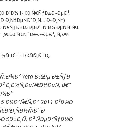
900 Ð´Ð¾ 1400 Ñ€ÑƒÐ±Ð»ÐµÐ¹.
Ð·Ð¸Ñ‡ÐµÑÐºÐ¸Ñ… Ð»Ð¸Ñ†)
0 Ñ€ÑƒÐ±Ð»ÐµÐ¹, Ñ‚Ð¾ ÐµÑÑ‚ÑŒ
´ (9000 Ñ€ÑƒÐ±Ð»ÐµÐ¹, Ñ‚Ð¾
Ð½Ñ‹Ð¹ Ð´Ð¾ÑÑ‚ÑƒÐ¿:
Ñ„Ð¾Ð² Yota Ð½Ðµ Ð±ÑƒÐ
Ð² Ð¸Ð½Ñ‚ÐµÑ€Ð½ÐµÑ‚ â€”
 Ð½Ð°
15 Ð¼Ð°Ñ€Ñ‚Ð° 2011 Ð³Ð¾Ð
€Ð²Ð¸ÑÐ½Ñ‹Ð¹ Ð
Ð»Ð¾Ð±Ð¸Ñ‚ Ð² ÑÐµÐºÑƒÐ½Ð