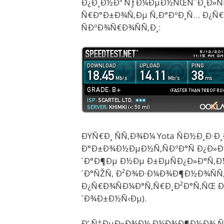
Ð¿Ð¸Ð½Ð³ ÑƒÐ¼ÐµÐ½ÑŒÑˆÐ¸Ð»ÑÑ
Ñ€Ð°Ð±Ð¾Ñ‚Ðµ Ñ‚Ð°ÐºÐ¸Ñ… Ð¿Ñ€
ÑÐºÐ¾Ñ€Ð¾ÑÑ‚Ð¸:
ÐŸÑ€Ð¸ ÑÑ‚Ð¾Ð¼ Yota ÑÐ½Ð¸Ð
Ð°Ð±Ð¾Ð½ÐµÐ½Ñ‚ÑÐºÐ°Ñ Ð¿Ð»Ð°Ñ
´Ð°Ð¶Ðµ Ð½Ðµ Ð±ÐµÑÐ¿Ð»Ð°Ñ‚Ð½
´Ð°ÑŽÑ‚ Ð²Ð¾Ð·Ð¼Ð¾Ð¶Ð½Ð¾ÑÑ‚
Ð¿Ñ€Ð¾ÑÐ¼Ð°Ñ‚Ñ€Ð¸Ð²Ð°Ñ‚ÑŒ Ð¿
´Ð¾Ð±Ð½Ñ‹Ðµ).
Ð’ Ñ†ÐµÐ»Ð¾Ð¼ Ð¼Ð¾Ð¶Ð½Ð¾ ÑÐ