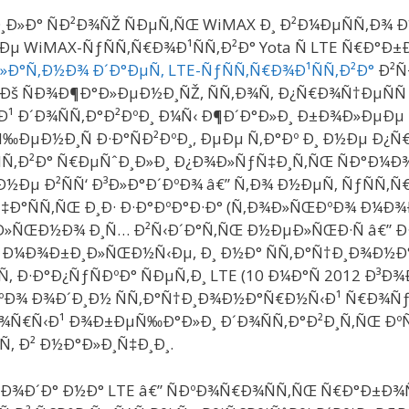
Ð¸Ð»Ð° ÑÐ²Ð¾ÑŽ ÑÐµÑ‚ÑŒ WiMAX Ð¸ Ð²Ð¼ÐµÑÑ‚Ð¾ 
‹Ðµ WiMAX-ÑƒÑÑ‚Ñ€Ð¾Ð¹ÑÑ‚Ð²Ð° Yota Ñ LTE Ñ€Ð°
Ð»Ð°Ñ‚Ð½Ð¾ Ð´Ð°ÐµÑ‚ LTE-ÑƒÑÑ‚Ñ€Ð¾Ð¹ÑÑ‚Ð²Ð°
Ð²Ñ
Ðš ÑÐ¾Ð¶Ð°Ð»ÐµÐ½Ð¸ÑŽ, ÑÑ‚Ð¾Ñ‚ Ð¿Ñ€Ð¾Ñ†ÐµÑÑ
¹ Ð´Ð¾ÑÑ‚Ð°Ð²ÐºÐ¸ Ð¼Ñ‹ Ð¶Ð´Ð°Ð»Ð¸ Ð±Ð¾Ð»ÐµÐµ 2
µÐ½Ð¸Ñ Ð·Ð°ÑÐ²ÐºÐ¸, ÐµÐµ Ñ‚Ð°Ðº Ð¸ Ð½Ðµ Ð¿Ñ
Ñ‚Ð²Ð° Ñ€ÐµÑˆÐ¸Ð»Ð¸ Ð¿Ð¾Ð»ÑƒÑ‡Ð¸Ñ‚ÑŒ ÑÐ°Ð¼Ð
½Ðµ Ð²ÑÑ‘ Ð³Ð»Ð°Ð´ÐºÐ¾ â€” Ñ‚Ð¾ Ð½ÐµÑ‚ ÑƒÑÑ‚Ñ€
‡Ð°ÑÑ‚ÑŒ Ð¸Ð· Ð·Ð°ÐºÐ°Ð·Ð° (Ñ‚Ð¾Ð»ÑŒÐºÐ¾ Ð¼Ð¾
»ÑŒÐ½Ð¾ Ð¸Ñ… Ð²Ñ‹Ð´Ð°Ñ‚ÑŒ Ð½ÐµÐ»ÑŒÐ·Ñ â€” 
° Ð¼Ð¾Ð±Ð¸Ð»ÑŒÐ½Ñ‹Ðµ, Ð¸ Ð½Ð° ÑÑ‚Ð°Ñ†Ð¸Ð¾Ð½Ð
Ð·Ð°Ð¿ÑƒÑÐºÐ° ÑÐµÑ‚Ð¸ LTE (10 Ð¼Ð°Ñ 2012 Ð³Ð
Ð¾ Ð¾Ð´Ð¸Ð½ ÑÑ‚Ð°Ñ†Ð¸Ð¾Ð½Ð°Ñ€Ð½Ñ‹Ð¹ Ñ€Ð¾Ñƒ
Ð¾Ñ€Ñ‹Ð¹ Ð¾Ð±ÐµÑ‰Ð°Ð»Ð¸ Ð´Ð¾ÑÑ‚Ð°Ð²Ð¸Ñ‚ÑŒ 
 Ð² Ð½Ð°Ð»Ð¸Ñ‡Ð¸Ð¸.
¾Ð´Ð° Ð½Ð° LTE â€” ÑÐºÐ¾Ñ€Ð¾ÑÑ‚ÑŒ Ñ€Ð°Ð±Ð¾Ñ‚