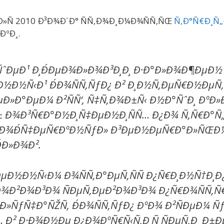
ŽÐ»Ñ 2010 Ð³Ð¾Ð´Ð° ÑÑ‚Ð¾Ð¸Ð¼Ð¾ÑÑ‚ÑŒ
Ñ‚Ð°Ñ€Ð¸Ñ„
ÐºÐ¸.
ÑˆÐµÐ¹ Ð¸Ð´ÐµÐ¾Ð»Ð¾Ð³Ð¸Ð¸ Ð·Ð°Ð»Ð¾Ð¶ÐµÐ½
½Ñ‹Ð¹ Ð´Ð¾ÑÑ‚ÑƒÐ¿ Ð² Ð¸Ð½Ñ‚ÐµÑ€Ð½ÐµÑ‚ 
µÐ»Ð°ÐµÐ¼ Ð²ÑÑ‘, Ñ‡Ñ‚Ð¾Ð±Ñ‹ Ð½Ð°ÑˆÐ¸ ÐºÐ
± Ð¾Ð³Ñ€Ð°Ð½Ð¸Ñ‡ÐµÐ½Ð¸ÑÑ… Ð¿Ð¾ Ñ‚Ñ€Ð°Ñ„
¿Ð¾Ð´Ñ‡ÐµÑ€ÐºÐ½ÑƒÐ» Ð³ÐµÐ½ÐµÑ€Ð°Ð»ÑŒÐ½
´Ð»Ð¾Ð².
Ð½Ð½Ñ‹Ð¼ Ð¾ÑÑ‚Ð°ÐµÑ‚ÑÑ Ð¿Ñ€Ð¸Ð½Ñ†Ð¸Ð
Ð²Ð¾Ð³Ð¾ ÑÐµÑ‚ÐµÐ²Ð¾Ð³Ð¾ Ð¿Ñ€Ð¾ÑÑ‚Ñ€Ð
Ð»ÑƒÑ‡Ð°ÑŽÑ‚ Ð´Ð¾ÑÑ‚ÑƒÐ¿ ÐºÐ¾ Ð²ÑÐµÐ¼ Ñ
Ð² Ð·Ð¾Ð½Ðµ Ð¿Ð¾ÐºÑ€Ñ‹Ñ‚Ð¸Ñ ÑÐµÑ‚Ð¸ Ð±Ð