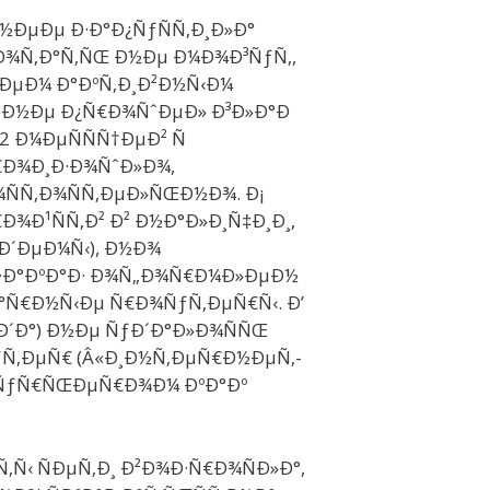
Ð½ÐµÐµ Ð·Ð°Ð¿ÑƒÑÑ‚Ð¸Ð»Ð°
Ð±Ð¾Ñ‚Ð°Ñ‚ÑŒ Ð½Ðµ Ð¼Ð¾Ð³ÑƒÑ‚,
ÐµÐ¼ Ð°ÐºÑ‚Ð¸Ð²Ð½Ñ‹Ð¼
 Ð½Ðµ Ð¿Ñ€Ð¾ÑˆÐµÐ» Ð³Ð»Ð°Ð
 Ð¼ÐµÑÑÑ†ÐµÐ² Ñ
€Ð¾Ð¸Ð·Ð¾ÑˆÐ»Ð¾,
¾ÑÑ‚Ð¾ÑÑ‚ÐµÐ»ÑŒÐ½Ð¾. Ð¡
Ð¾Ð¹ÑÑ‚Ð² Ð² Ð½Ð°Ð»Ð¸Ñ‡Ð¸Ð¸,
Ð´ÐµÐ¼Ñ‹), Ð½Ð¾
Ð·Ð°ÐºÐ°Ð· Ð¾Ñ„Ð¾Ñ€Ð¼Ð»ÐµÐ½
°Ñ€Ð½Ñ‹Ðµ Ñ€Ð¾ÑƒÑ‚ÐµÑ€Ñ‹. Ð’
¾Ð´Ð°) Ð½Ðµ ÑƒÐ´Ð°Ð»Ð¾ÑÑŒ
Ñ‚ÐµÑ€ (Â«Ð¸Ð½Ñ‚ÐµÑ€Ð½ÐµÑ‚-
ÐºÑƒÑ€ÑŒÐµÑ€Ð¾Ð¼ ÐºÐ°Ðº
Ñ‹ ÑÐµÑ‚Ð¸ Ð²Ð¾Ð·Ñ€Ð¾ÑÐ»Ð°,